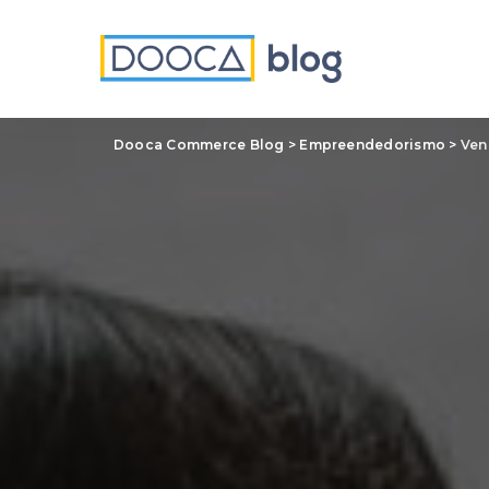
Dooca Commerce Blog
>
Empreendedorismo
>
Ven