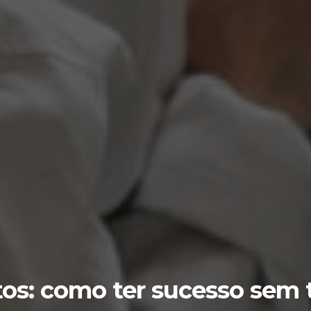
os: como ter sucesso sem 