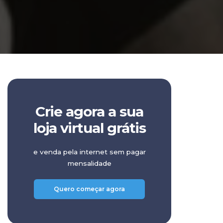
Crie agora a sua
loja virtual grátis
e venda pela internet sem pagar
mensalidade
Quero começar agora