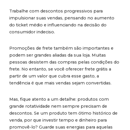
Trabalhe com descontos progressivos para
impulsionar suas vendas, pensando no aumento
do ticket médio e influenciando na decisão do
consumidor indeciso.
Promoções de frete também são importantes e
podem ser grandes aliadas da sua loja. Muitas
pessoas desistem das compras pelas condições do
frete. No entanto, se você oferecer frete grátis a
partir de um valor que cubra esse gasto, a
tendência é que mais vendas sejam convertidas.
Mas, fique atento a um detalhe: produtos com
grande rotatividade nem sempre precisam de
descontos. Se um produto tem ótimo histórico de
venda, por que investir tempo e dinheiro para
promovê-lo? Guarde suas energias para aquelas