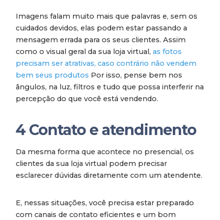
Imagens falam muito mais que palavras e, sem os
cuidados devidos, elas podem estar passando a
mensagem errada para os seus clientes. Assim
como o visual geral da sua loja virtual,
as fotos
precisam ser atrativas, caso contrário não vendem
bem seus produtos
Por isso, pense bem nos
ângulos, na luz, filtros e tudo que possa interferir na
percepção do que você está vendendo.
4
Contato e atendimento
Da mesma forma que acontece no presencial, os
clientes da sua loja virtual podem precisar
esclarecer dúvidas diretamente com um atendente.
E, nessas situações, você precisa estar preparado
com canais de contato eficientes e um bom