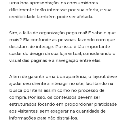
uma boa apresentação, os consumidores
dificilmente terão interesse por sua oferta, e sua
credibilidade também pode ser afetada.
Sim, a falta de organização pega mal! E sabe o que
mais? Ela confunde as pessoas, fazendo com que
desistam de interagir. Por isso é tão importante
cuidar do design da sua loja virtual, considerando o
visual das páginas e a navegação entre elas.
Além de garantir uma boa aparência, o layout deve
ajudar seu cliente a interagir no site, facilitando na
busca por itens assim como no processo de
compra. Por isso, os conteúdos devem ser
estruturados focando em proporcionar praticidade
aos visitantes, sem exagerar na quantidade de
informações para não distraí-los.