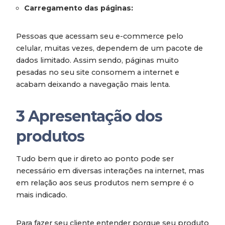
Carregamento das páginas:
Pessoas que acessam seu e-commerce pelo
celular, muitas vezes, dependem de um pacote de
dados limitado. Assim sendo, páginas muito
pesadas no seu site consomem a internet e
acabam deixando a navegação mais lenta.
3
Apresentação dos
produtos
Tudo bem que ir direto ao ponto pode ser
necessário em diversas interações na internet, mas
em relação aos seus produtos nem sempre é o
mais indicado.
Para fazer seu cliente entender porque seu produto