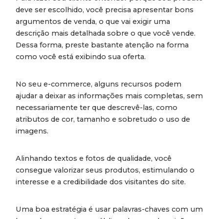
deve ser escolhido, você precisa apresentar bons
argumentos de venda, o que vai exigir uma
descrição mais detalhada sobre o que você vende.
Dessa forma, preste bastante atenção na forma
como você está exibindo sua oferta.
No seu e-commerce, alguns recursos podem
ajudar a deixar as informações mais completas, sem
necessariamente ter que descrevê-las, como
atributos de cor, tamanho e sobretudo o uso de
imagens.
Alinhando textos e fotos de qualidade, você
consegue valorizar seus produtos, estimulando o
interesse e a credibilidade dos visitantes do site.
Uma boa estratégia é usar palavras-chaves com um