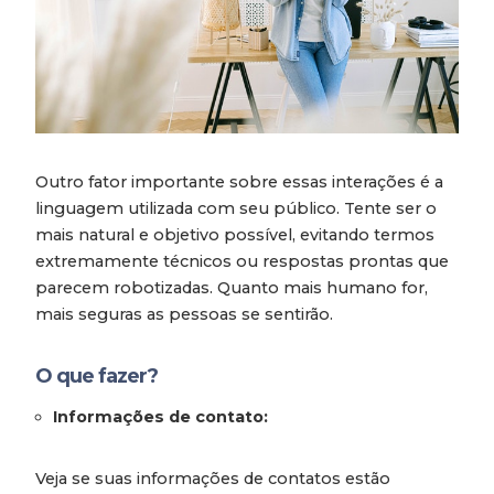
Outro fator importante sobre essas interações é a
linguagem utilizada com seu público. Tente ser o
mais natural e objetivo possível, evitando termos
extremamente técnicos ou respostas prontas que
parecem robotizadas. Quanto mais humano for,
mais seguras as pessoas se sentirão.
O que fazer?
Informações de contato:
Veja se suas informações de contatos estão