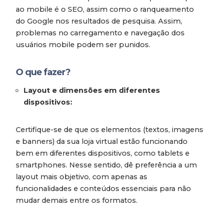
ao mobile é o SEO, assim como o ranqueamento
do Google nos resultados de pesquisa. Assim,
problemas no carregamento e navegação dos
usuários mobile podem ser punidos.
O que fazer?
Layout e dimensões em diferentes
dispositivos:
Certifique-se de que os elementos (textos, imagens
e banners) da sua loja virtual estão funcionando
bem em diferentes dispositivos, como tablets e
smartphones. Nesse sentido, dê preferência a um
layout mais objetivo, com apenas as
funcionalidades e conteúdos essenciais para não
mudar demais entre os formatos.