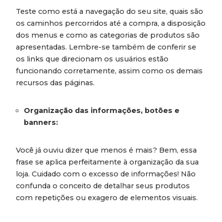
Teste como está a navegação do seu site, quais são
os caminhos percorridos até a compra, a disposição
dos menus e como as categorias de produtos são
apresentadas. Lembre-se também de conferir se
os links que direcionam os usuários estão
funcionando corretamente, assim como os demais
recursos das páginas.
Organização das informações, botões e
banners:
Você já ouviu dizer que menos é mais? Bem, essa
frase se aplica perfeitamente à organização da sua
loja. Cuidado com o excesso de informações! Não
confunda o conceito de detalhar seus produtos
com repetições ou exagero de elementos visuais.