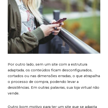
Por outro lado, sem um site com a estrutura
adaptada, os conteúdos ficam desconfigurados,
cortados ou nas dimensões erradas, o que atrapalha
o processo de compra, podendo levar a
desistências. Em outras palavras, sua loja virtual não
vende.
Outro bom motivo para ter um site que se adapta