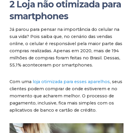
2
Loja não otimizada para
smartphones
Já parou para pensar na importância do celular na
sua vida? Pois saiba que, no cenário das vendas
online, o celular é responsável pela maior parte das
compras realizadas. Apenas em 2020, mais de 194
milhões de compras foram feitas no Brasil. Dessas,
55,1% aconteceram por smartphones.
Com uma
loja otimizada para esses aparelhos
, seus
clientes podem comprar de onde estiverem e no
momento que acharem melhor. O processo de
pagamento, inclusive, fica mais simples com os
aplicativos de banco e cartão de crédito.