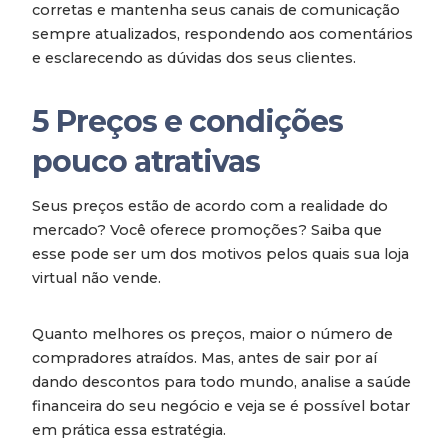
corretas e mantenha seus canais de comunicação
sempre atualizados, respondendo aos comentários
e esclarecendo as dúvidas dos seus clientes.
5
Preços e condições
pouco atrativas
Seus preços estão de acordo com a realidade do
mercado? Você oferece promoções? Saiba que
esse pode ser um dos motivos pelos quais sua loja
virtual não vende.
Quanto melhores os preços, maior o número de
compradores atraídos. Mas, antes de sair por aí
dando descontos para todo mundo, analise a saúde
financeira do seu negócio e veja se é possível botar
em prática essa estratégia.