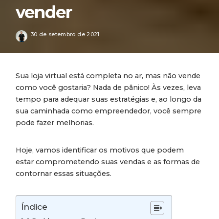
vender
30 de setembro de 2021
Sua loja virtual está completa no ar, mas não vende
como você gostaria? Nada de pânico! Às vezes, leva
tempo para adequar suas estratégias e, ao longo da
sua caminhada como empreendedor, você sempre
pode fazer melhorias.
Hoje, vamos identificar os motivos que podem
estar comprometendo suas vendas e as formas de
contornar essas situações.
Índice