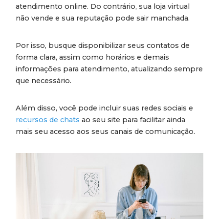
atendimento online. Do contrário, sua loja virtual
não vende e sua reputação pode sair manchada.
Por isso, busque disponibilizar seus contatos de
forma clara, assim como horários e demais
informações para atendimento, atualizando sempre
que necessário.
Além disso, você pode incluir suas redes sociais e
recursos de chats
ao seu site para facilitar ainda
mais seu acesso aos seus canais de comunicação.