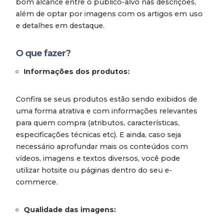
bom alcance entre o público-alvo nas descrições,
além de optar por imagens com os artigos em uso
e detalhes em destaque.
O que fazer?
Informações dos produtos:
Confira se seus produtos estão sendo exibidos de
uma forma atrativa e com informações relevantes
para quem compra (atributos, características,
especificações técnicas etc). E ainda, caso seja
necessário aprofundar mais os conteúdos com
vídeos, imagens e textos diversos, você pode
utilizar hotsite ou páginas dentro do seu e-
commerce.
Qualidade das imagens: