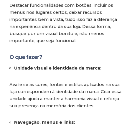
Destacar funcionalidades com botões, incluir os
menus nos lugares certos, deixar recursos
importantes bem a vista, tudo isso faz a diferença
na experiência dentro da sua loja. Dessa forma,
busque por um visual bonito e, não menos
importante, que seja funcional.
O que fazer?
Unidade visual e identidade da marca:
Avalie se as cores, fontes e estilos aplicados na sua
loja correspondem à identidade da marca. Criar essa
unidade ajuda a manter a harmonia visual e reforça
sua presença na memória dos clientes.
Navegação, menus e links: