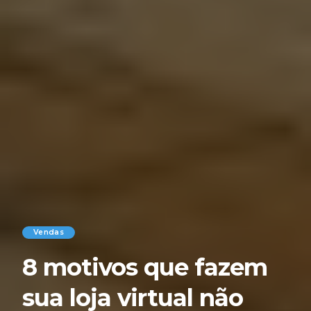
Vendas
8 motivos que fazem
sua loja virtual não