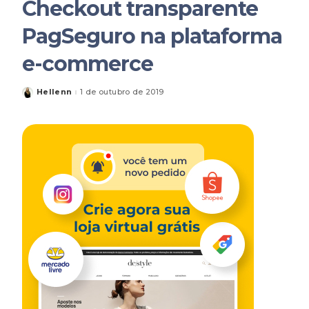
Checkout transparente
PagSeguro na plataforma
e-commerce
Hellenn
1 de outubro de 2019
Posted
by